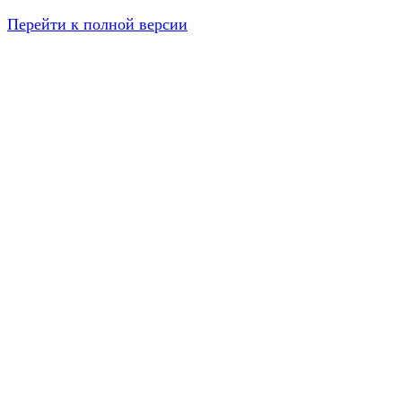
Перейти к полной версии